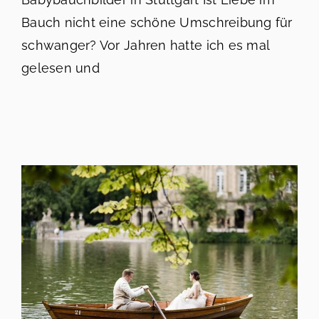
Bauch nicht eine schöne Umschreibung für
schwanger? Vor Jahren hatte ich es mal
gelesen und