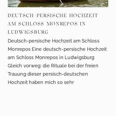
DEUTSCH-PERSISCHE HOCHZEIT
AM SCHLOSS MONREPOS IN
LUDWIGSBURG
Deutsch-persische Hochzeit am Schloss
Monrepos Eine deutsch-persische Hochzeit
am Schloss Monrepos in Ludwigsburg
Gleich vorweg: die Rituale bei der freien
Trauung dieser persisch-deutschen
Hochzeit haben mich so sehr