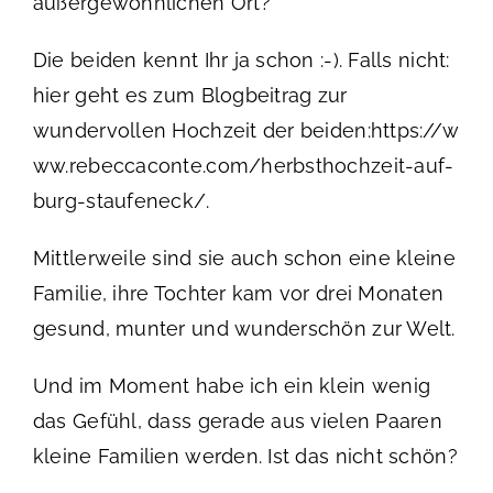
außergewöhnlichen Ort?
Die beiden kennt Ihr ja schon :-). Falls nicht:
hier geht es zum Blogbeitrag zur
wundervollen Hochzeit der beiden:
https://w
ww.rebeccaconte.com/herbsthochzeit-auf-
burg-staufeneck/
.
Mittlerweile sind sie auch schon eine kleine
Familie, ihre Tochter kam vor drei Monaten
gesund, munter und wunderschön zur Welt.
Und im Moment habe ich ein klein wenig
das Gefühl, dass gerade aus vielen Paaren
kleine Familien werden. Ist das nicht schön?