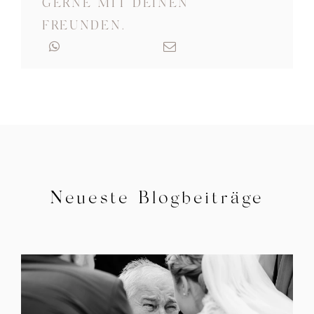
GERNE MIT DEINEN
FREUNDEN.
Neueste Blogbeiträge