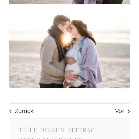
Zurück
Vor
TEILE DIESEN BEITRAG