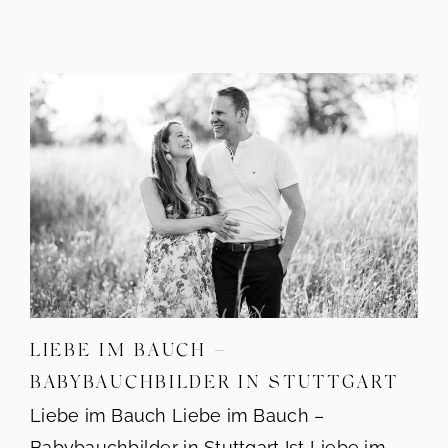
LIEBE IM BAUCH –
BABYBAUCHBILDER IN STUTTGART
Liebe im Bauch Liebe im Bauch –
Babybauchbilder in Stuttgart Ist Liebe im