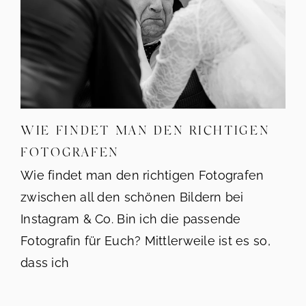
WIE FINDET MAN DEN RICHTIGEN
FOTOGRAFEN
Wie findet man den richtigen Fotografen
zwischen all den schönen Bildern bei
Instagram & Co. Bin ich die passende
Fotografin für Euch? Mittlerweile ist es so,
dass ich