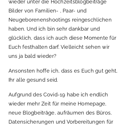
wieder unter die Hochzeitsblogbeiträge
Bilder von Familien- , Paar- und
Neugeborenenshootings reingeschlichen
haben. Und ich bin sehr dankbar und
glücklich, dass ich auch diese Momente für
Euch festhalten darf. Vielleicht sehen wir
uns ja bald wieder?
Ansonsten hoffe ich, dass es Euch gut geht,
Ihr alle gesund seid.
Aufgrund des Covid-19 habe ich endlich
wieder mehr Zeit für meine Homepage,
neue Blogbeiträge, aufräumen des Büros,
Datensicherungen und Vorbereitungen für