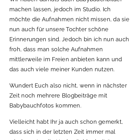
machen lassen, jedoch im Studio. Ich
möchte die Aufnahmen nicht missen, da sie
nun auch für unsere Tochter schöne
Erinnerungen sind. Jedoch bin ich nun auch
froh, dass man solche Aufnahmen
mittlerweile im Freien anbieten kann und
das auch viele meiner Kunden nutzen.
Wundert Euch also nicht, wenn in nächster
Zeit noch mehrere Blogbeiträge mit
Babybauchfotos kommen.
Vielleicht habt Ihr ja auch schon gemerkt,
dass sich in der letzten Zeit immer mal