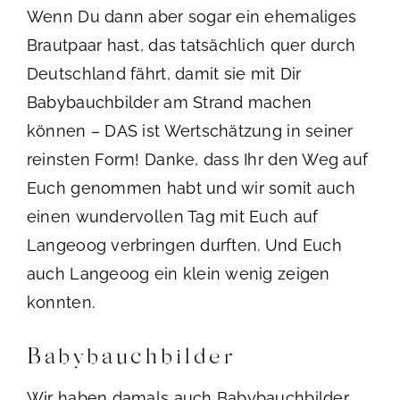
Wenn Du dann aber sogar ein ehemaliges
Brautpaar hast, das tatsächlich quer durch
Deutschland fährt, damit sie mit Dir
Babybauchbilder am Strand machen
können – DAS ist Wertschätzung in seiner
reinsten Form! Danke, dass Ihr den Weg auf
Euch genommen habt und wir somit auch
einen wundervollen Tag mit Euch auf
Langeoog verbringen durften. Und Euch
auch Langeoog ein klein wenig zeigen
konnten.
Babybauchbilder
Wir haben damals auch Babybauchbilder