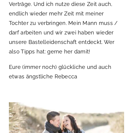
Verträge. Und ich nutze diese Zeit auch,
endlich wieder mehr Zeit mit meiner
Tochter zu verbringen. Mein Mann muss /
darf arbeiten und wir zwei haben wieder
unsere Bastelleidenschaft entdeckt. Wer
also Tipps hat: gerne her damit!
Eure (immer noch) glückliche und auch
etwas ängstliche Rebecca