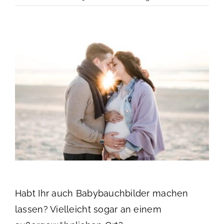
Blog
Kontakt
Presse
Lovenotes
Habt Ihr auch Babybauchbilder machen
lassen? Vielleicht sogar an einem